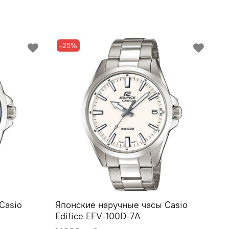
-25%
Casio
Японские наручные часы Casio
Edifice EFV-100D-7A