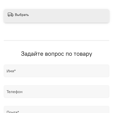
Выбрать
Задайте вопрос по товару