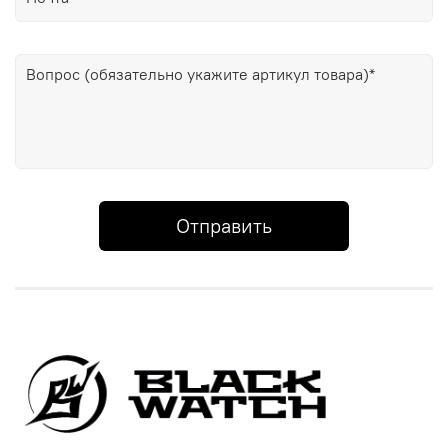
Отправить