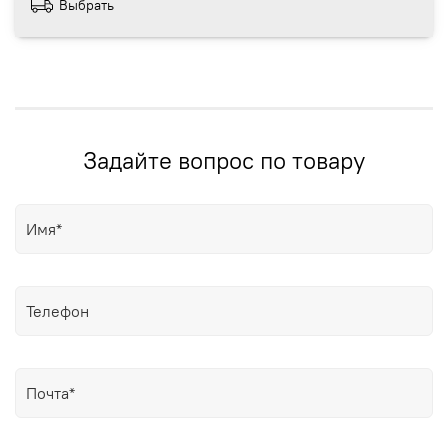
Выбрать
Задайте вопрос по товару