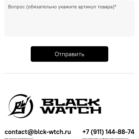
Отправить
contact@blck-wtch.ru
+7 (911) 144-88-74