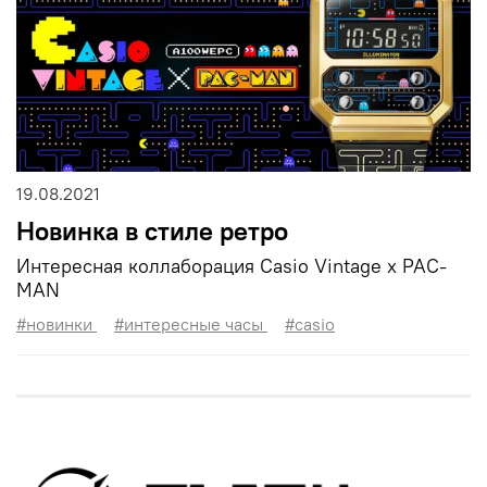
19.08.2021
Новинка в стиле ретро
Интересная коллаборация Casio Vintage x PAC-
MAN
#новинки
#интересные часы
#casio