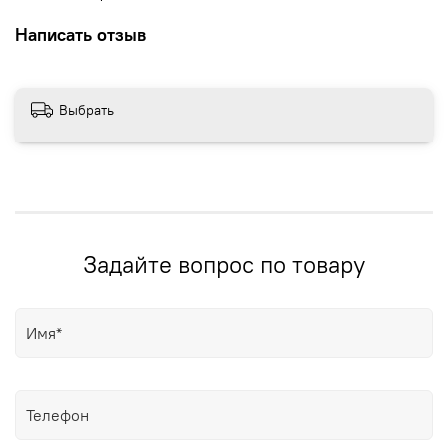
Написать отзыв
Выбрать
Задайте вопрос по товару