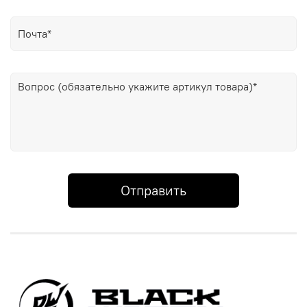
Отправить