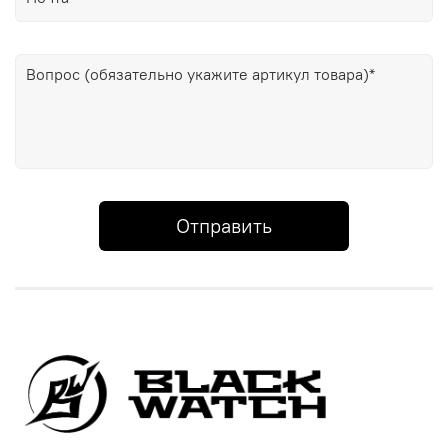
Отправить