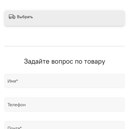
Выбрать
Задайте вопрос по товару