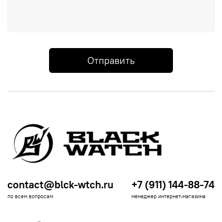
Отправить
contact@blck-wtch.ru
+7 (911) 144-88-74
по всем вопросам
менеджер интернет-магазина