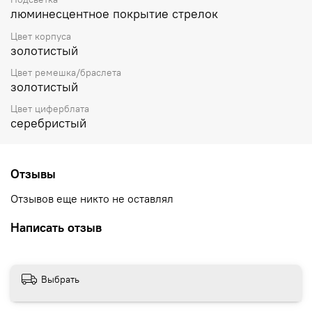
люминесцентное покрытие стрелок
Цвет корпуса
золотистый
Цвет ремешка/браслета
золотистый
Цвет циферблата
серебристый
Отзывы
Отзывов еще никто не оставлял
Написать отзыв
Выбрать