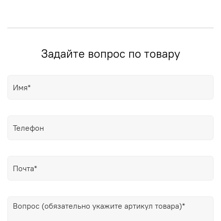
Задайте вопрос по товару