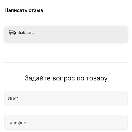
Написать отзыв
Выбрать
Задайте вопрос по товару