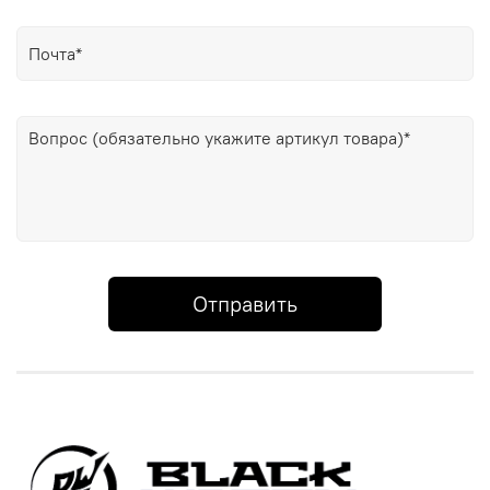
Отправить