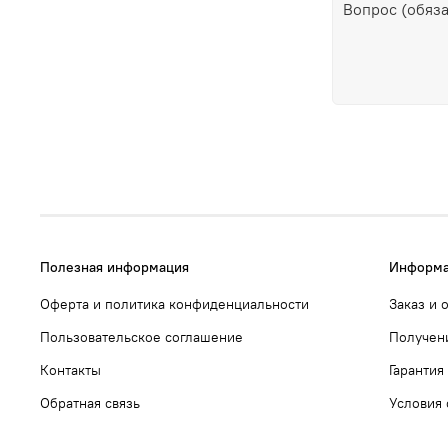
Полезная информация
Информа
Оферта и политика конфиденциальности
Заказ и 
Пользовательское соглашение
Получен
Контакты
Гарантия
Обратная связь
Условия 