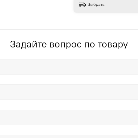
Выбрать
Задайте вопрос по товару