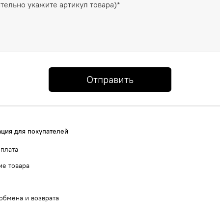
Отправить
ция для покупателей
оплата
ие товара
обмена и возврата