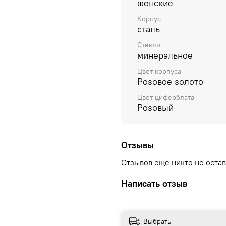
женские
Корпус
сталь
Стекло
минеральное
Цвет корпуса
Розовое золото
Цвет циферблата
Розовый
Отзывы
Отзывов еще никто не оста
Написать отзыв
Выбрать