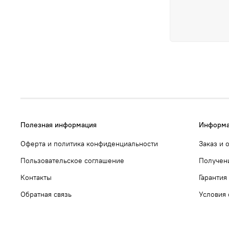
Полезная информация
Информа
Оферта и политика конфиденциальности
Заказ и 
Пользовательское соглашение
Получен
Контакты
Гарантия
Обратная связь
Условия 