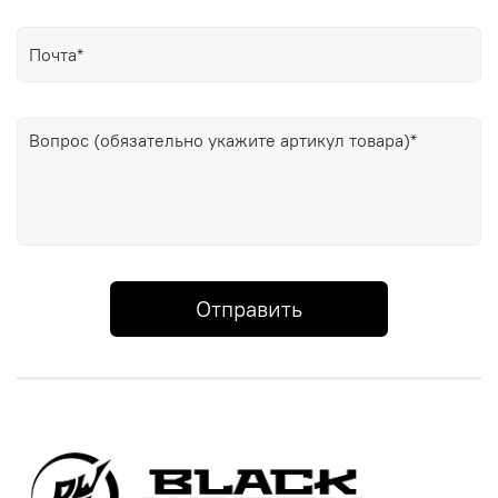
Отправить