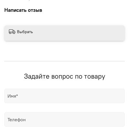
Написать отзыв
Выбрать
Задайте вопрос по товару