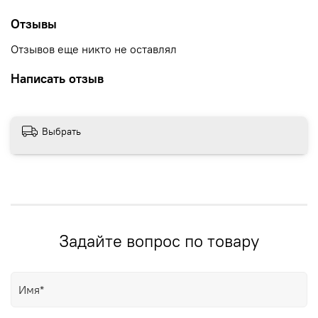
Отзывы
Отзывов еще никто не оставлял
Написать отзыв
Выбрать
Задайте вопрос по товару