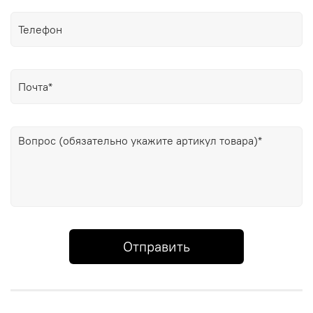
Отправить