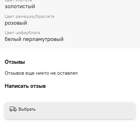
золотистый
Цвет ремешка/браслета
розовый
Цвет циферблата
белый перламутровый
Отзывы
Отзывов еще никто не оставлял
Написать отзыв
Выбрать