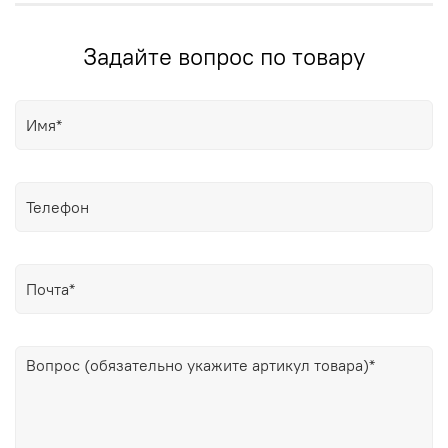
Задайте вопрос по товару