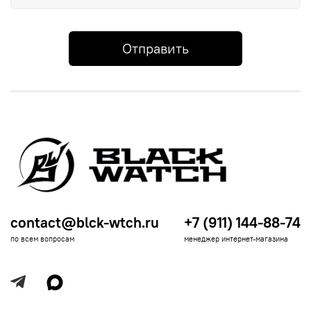
Отправить
contact@blck-wtch.ru
+7 (911) 144-88-74
по всем вопросам
менеджер интернет-магазина