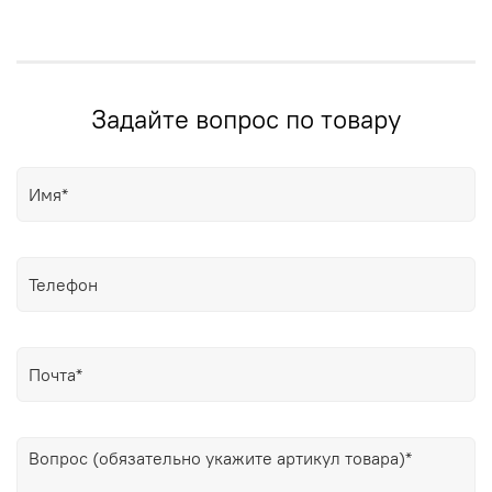
Задайте вопрос по товару