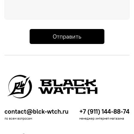
Отправить
contact@blck-wtch.ru
+7 (911) 144-88-74
по всем вопросам
менеджер интернет-магазина