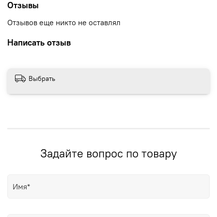
Отзывы
Отзывов еще никто не оставлял
Написать отзыв
Выбрать
Задайте вопрос по товару