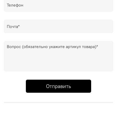
Отправить