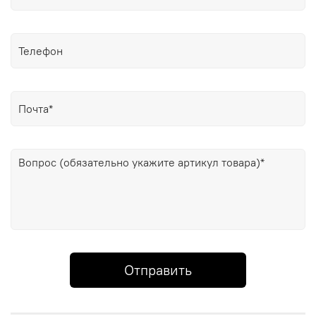
Отправить