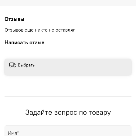
Отзывы
Отзывов еще никто не оставлял
Написать отзыв
Выбрать
Задайте вопрос по товару