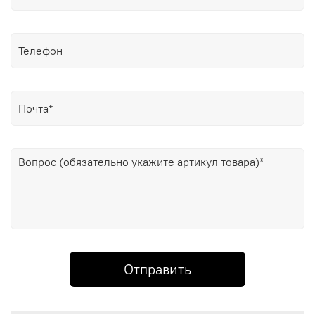
Отправить