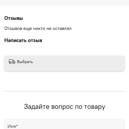
Отзывы
Отзывов еще никто не оставлял
Написать отзыв
Выбрать
Задайте вопрос по товару