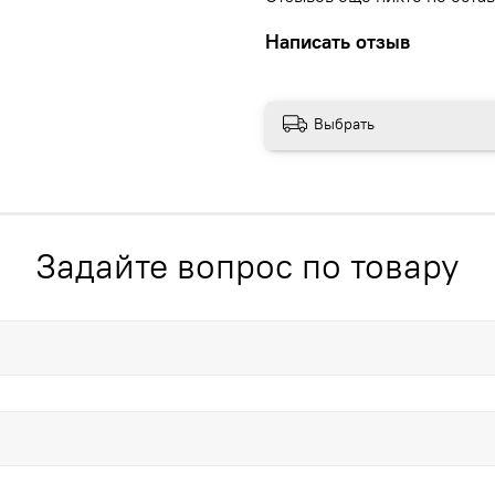
Написать отзыв
Выбрать
Задайте вопрос по товару