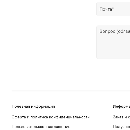
Полезная информация
Информа
Оферта и политика конфиденциальности
Заказ и 
Пользовательское соглашение
Получен