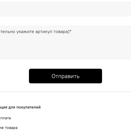
Отправить
ция для покупателей
оплата
ие товара