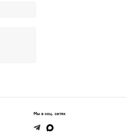
Мы в соц. сетях