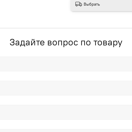
Выбрать
Задайте вопрос по товару