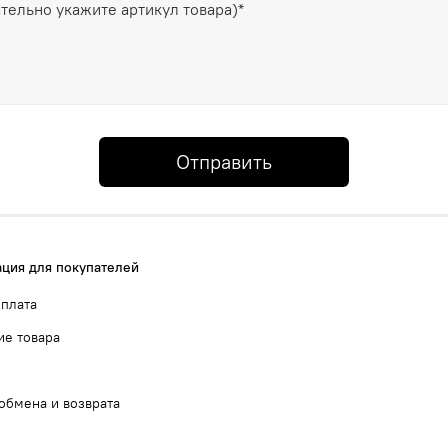
Отправить
ция для покупателей
оплата
ие товара
обмена и возврата