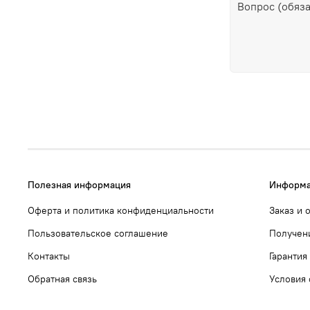
Полезная информация
Информа
Оферта и политика конфиденциальности
Заказ и 
Пользовательское соглашение
Получен
Контакты
Гарантия
Обратная связь
Условия 