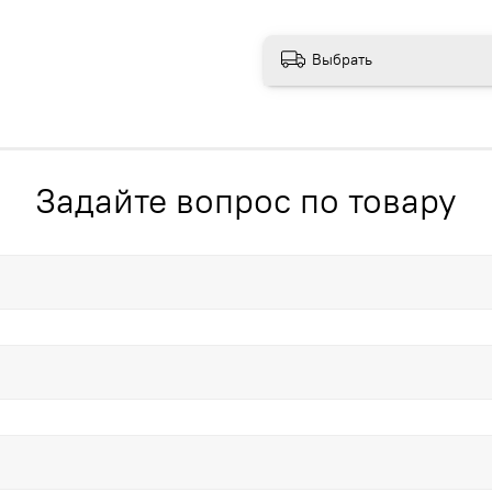
Выбрать
Задайте вопрос по товару