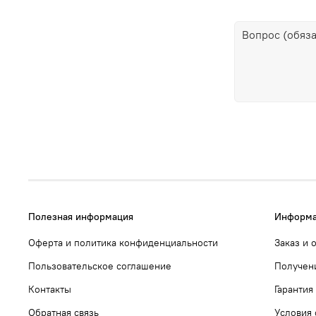
Полезная информация
Информа
Оферта и политика конфиденциальности
Заказ и 
Пользовательское соглашение
Получен
Контакты
Гарантия
Обратная связь
Условия 