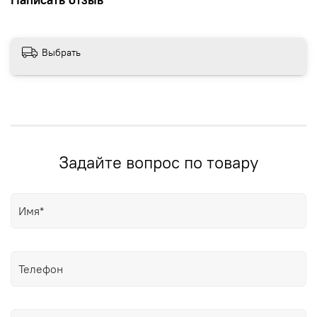
Выбрать
Задайте вопрос по товару