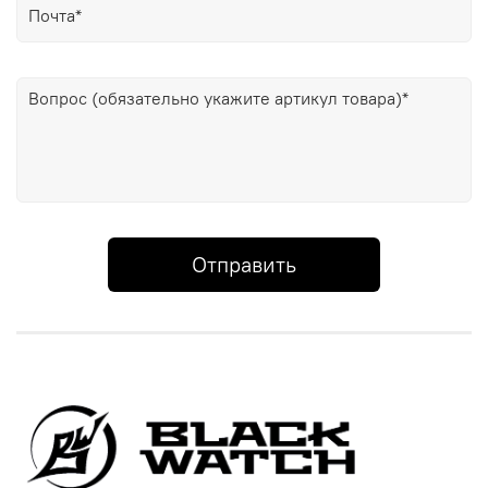
Отправить