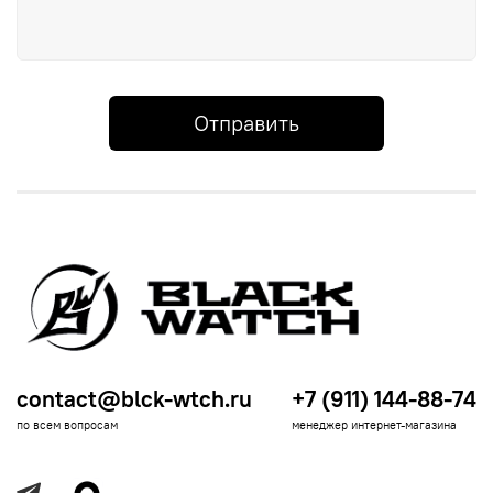
Отправить
contact@blck-wtch.ru
+7 (911) 144-88-74
по всем вопросам
менеджер интернет-магазина