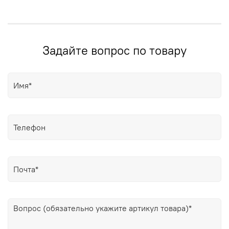
Задайте вопрос по товару