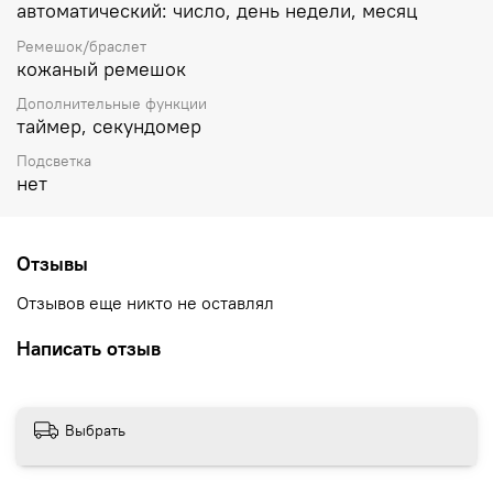
автоматический: число, день недели, месяц
Ремешок/браслет
кожаный ремешок
Дополнительные функции
таймер, секундомер
Подсветка
нет
Отзывы
Отзывов еще никто не оставлял
Написать отзыв
Выбрать