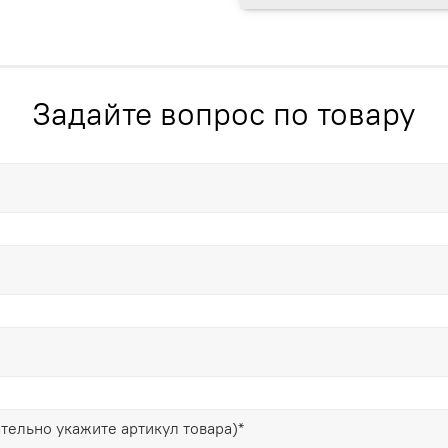
Задайте вопрос по товару