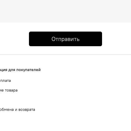
Отправить
ция для покупателей
оплата
ие товара
обмена и возврата