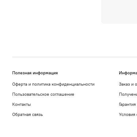
Полезная информация
Информа
Оферта и политика конфиденциальности
Заказ и 
Пользовательское соглашение
Получен
Контакты
Гарантия
Обратная связь
Условия 