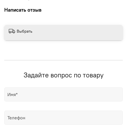
Написать отзыв
Выбрать
Задайте вопрос по товару