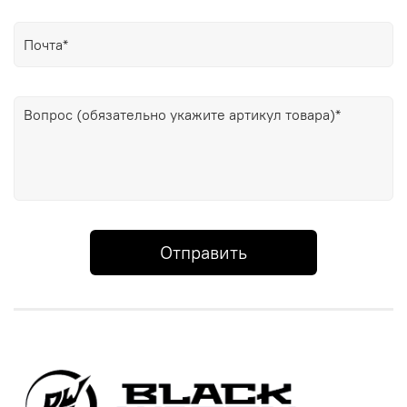
Отправить