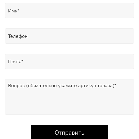
Отправить