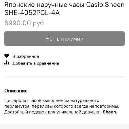
Японские наручные часы Casio Sheen
SHE-4052PGL-4A
6990.00 руб
Нет в наличии
В избранное
Добавить в сравнение
Описание
Циферблат часов выполнен из натурального
перламутра, переливы которого всегда неповторимы.
Достойный подарок для уникальной девушки.
Sheen.