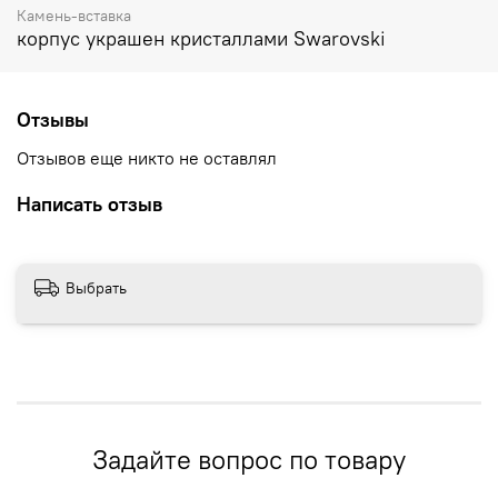
Камень-вставка
корпус украшен кристаллами Swarovski
Отзывы
Отзывов еще никто не оставлял
Написать отзыв
Выбрать
Задайте вопрос по товару