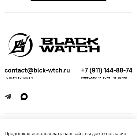
contact@blck-wtch.ru
+7 (911) 144-88-74
по всем вопросам
менеджер интернет-магазина
Полезная информация
Продолжая использовать наш сайт, вы даете согласие