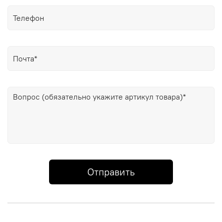
Отправить