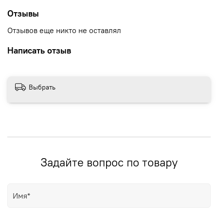
Отзывы
Отзывов еще никто не оставлял
Написать отзыв
Выбрать
Задайте вопрос по товару