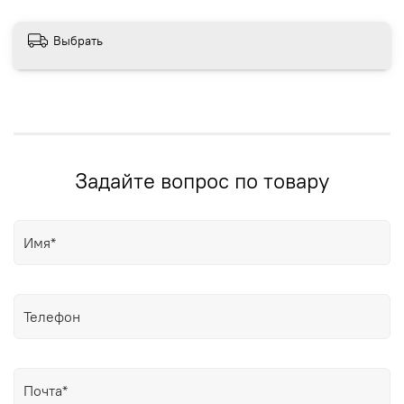
Выбрать
Задайте вопрос по товару