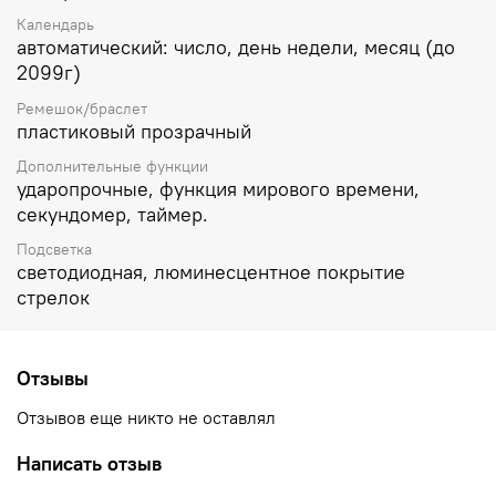
Календарь
автоматический: число, день недели, месяц (до
2099г)
Ремешок/браслет
пластиковый прозрачный
Дополнительные функции
ударопрочные, функция мирового времени,
секундомер, таймер.
Подсветка
светодиодная, люминесцентное покрытие
стрелок
Отзывы
Отзывов еще никто не оставлял
Написать отзыв