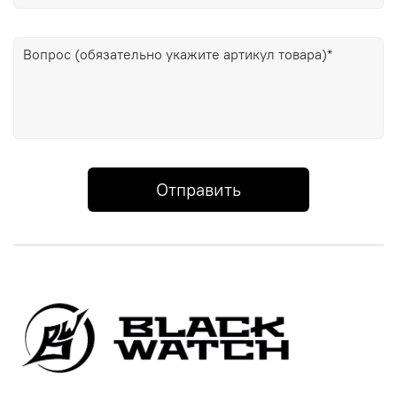
Отправить