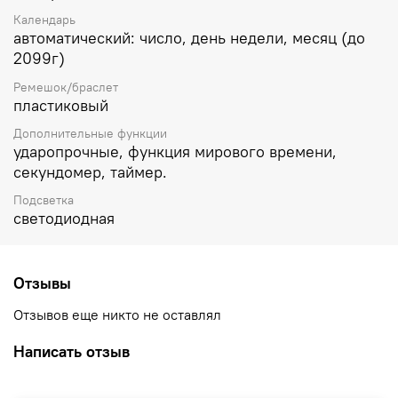
Календарь
автоматический: число, день недели, месяц (до
2099г)
Ремешок/браслет
пластиковый
Дополнительные функции
ударопрочные, функция мирового времени,
секундомер, таймер.
Подсветка
светодиодная
Отзывы
Отзывов еще никто не оставлял
Написать отзыв