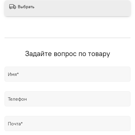
Выбрать
Задайте вопрос по товару