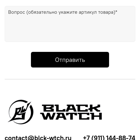
Отправить
contact@blck-wtch.ru
+7 (911) 144-88-74