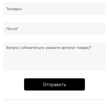
Отправить