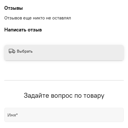
Отзывы
Отзывов еще никто не оставлял
Написать отзыв
Выбрать
Задайте вопрос по товару