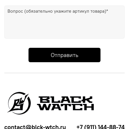
Отправить
contact@blck-wtch.ru
+7 (911) 144-88-74