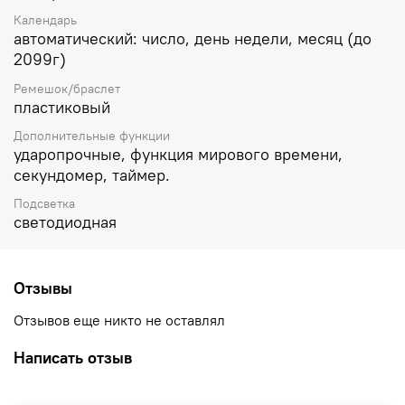
Календарь
автоматический: число, день недели, месяц (до
2099г)
Ремешок/браслет
пластиковый
Дополнительные функции
ударопрочные, функция мирового времени,
секундомер, таймер.
Подсветка
светодиодная
Отзывы
Отзывов еще никто не оставлял
Написать отзыв