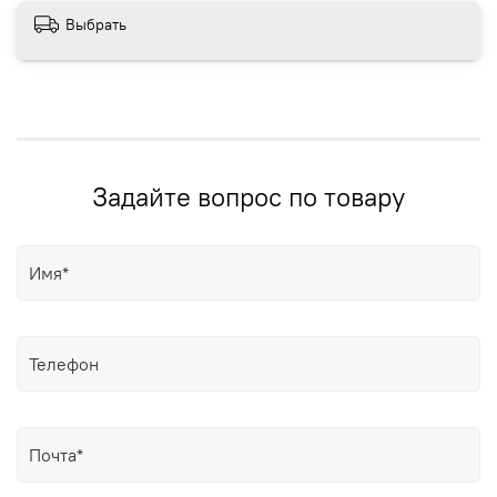
Выбрать
Задайте вопрос по товару