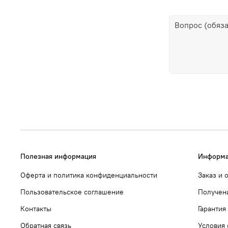
Полезная информация
Информа
Оферта и политика конфиденциальности
Заказ и 
Пользовательское соглашение
Получен
Контакты
Гарантия
Обратная связь
Условия 