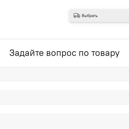
Выбрать
Задайте вопрос по товару