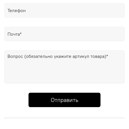
Отправить