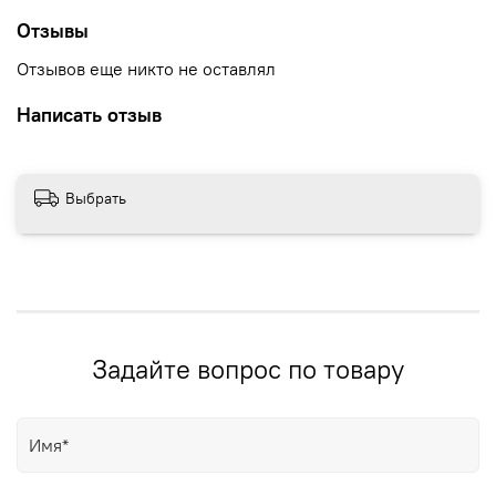
Отзывы
Отзывов еще никто не оставлял
Написать отзыв
Выбрать
Задайте вопрос по товару