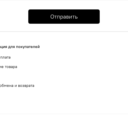
Отправить
ция для покупателей
оплата
ие товара
обмена и возврата