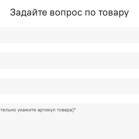
Задайте вопрос по товару