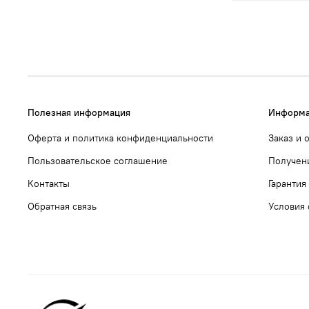
Полезная информация
Информа
Оферта и политика конфиденциальности
Заказ и 
Пользовательское соглашение
Получен
Контакты
Гарантия
Обратная связь
Условия 