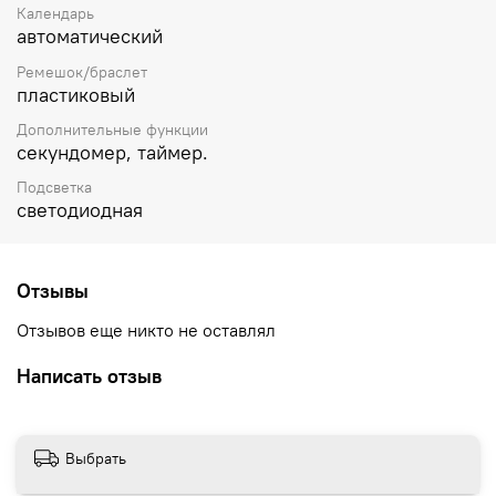
Календарь
автоматический
Ремешок/браслет
пластиковый
Дополнительные функции
секундомер, таймер.
Подсветка
светодиодная
Отзывы
Отзывов еще никто не оставлял
Написать отзыв
Выбрать