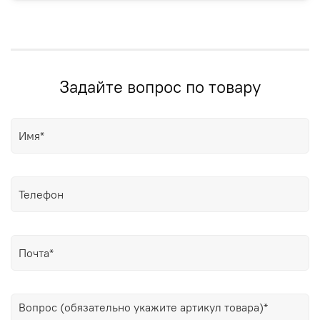
Задайте вопрос по товару