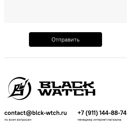
Отправить
contact@blck-wtch.ru
+7 (911) 144-88-74
по всем вопросам
менеджер интернет-магазина