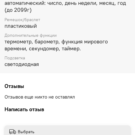
автоматический: число, день недели, месяц, год
(до 2099г)
Ремешок/браслет
пластиковый
Дополнительные функции
термометр, барометр, функция мирового
времени, секундомер, таймер.
Подсветка
светодиодная
Отзывы
Отзывов еще никто не оставлял
Написать отзыв
Выбрать