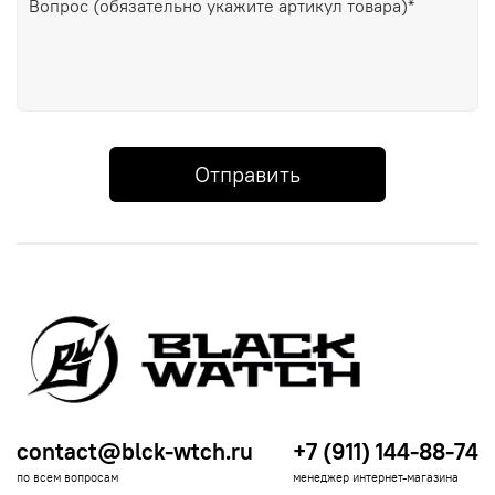
Отправить
contact@blck-wtch.ru
+7 (911) 144-88-74
по всем вопросам
менеджер интернет-магазина