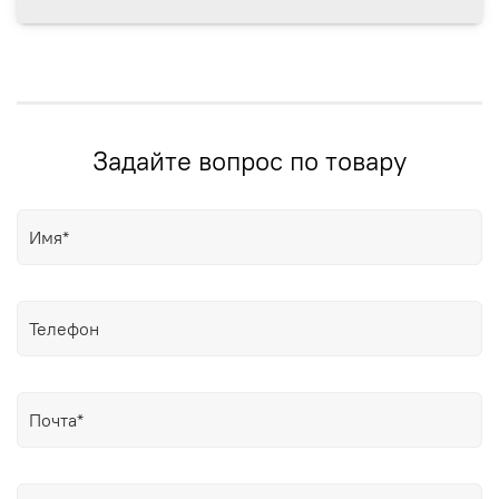
Задайте вопрос по товару