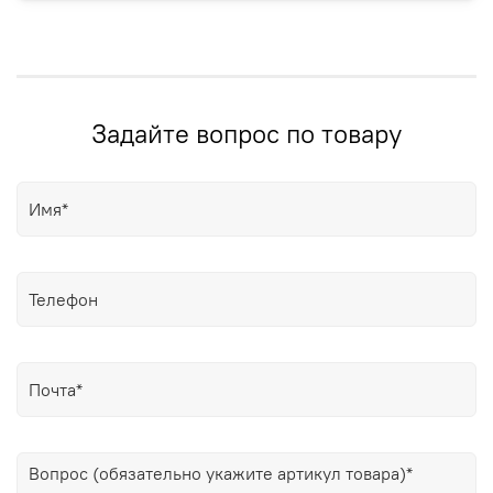
Задайте вопрос по товару