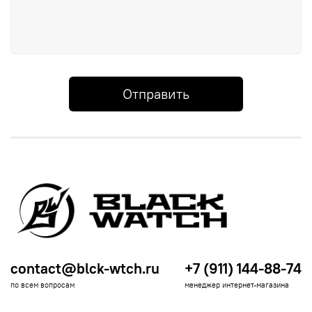
Отправить
contact@blck-wtch.ru
+7 (911) 144-88-74
по всем вопросам
менеджер интернет-магазина