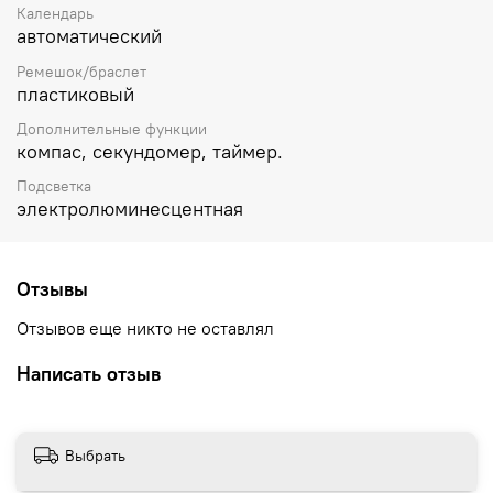
Календарь
автоматический
Ремешок/браслет
пластиковый
Дополнительные функции
компас, секундомер, таймер.
Подсветка
электролюминесцентная
Отзывы
Отзывов еще никто не оставлял
Написать отзыв
Выбрать