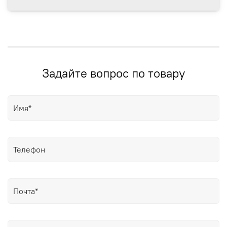
Задайте вопрос по товару