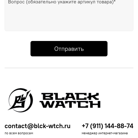
Отправить
contact@blck-wtch.ru
+7 (911) 144-88-74
по всем вопросам
менеджер интернет-магазина