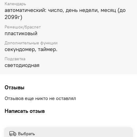
Календарь
автоматический: число, день недели, месяц (до
2099г)
Ремешок/браслет
пластиковый
Дополнительные функции
секундомер, таймер.
Подсветка
светодиодная
Отзывы
Отзывов еще никто не оставлял
Написать отзыв
Выбрать