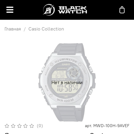
Главная
Casio Collection
Нет в наличии
(0)
арт.
MWD-100H-9AVEF