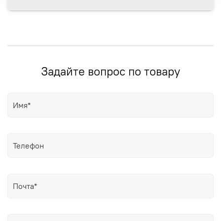
Задайте вопрос по товару