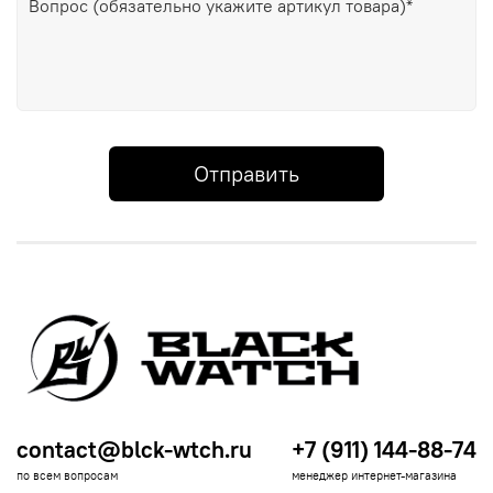
Отправить
contact@blck-wtch.ru
+7 (911) 144-88-74
по всем вопросам
менеджер интернет-магазина