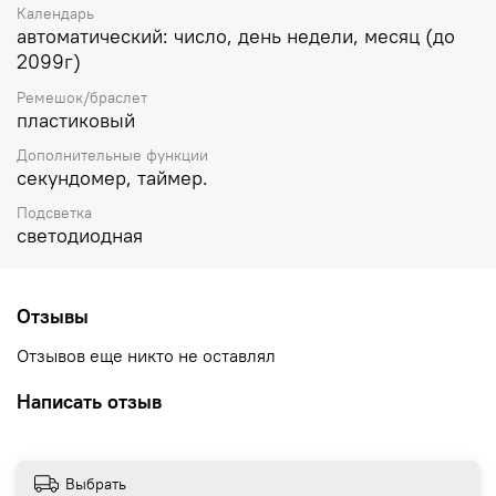
Календарь
автоматический: число, день недели, месяц (до
2099г)
Ремешок/браслет
пластиковый
Дополнительные функции
секундомер, таймер.
Подсветка
светодиодная
Отзывы
Отзывов еще никто не оставлял
Написать отзыв
Выбрать