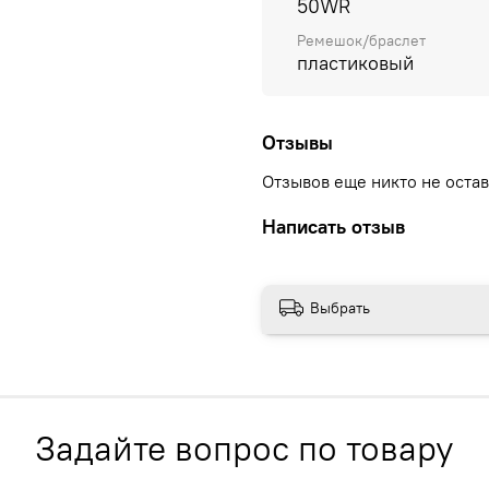
50WR
Ремешок/браслет
пластиковый
Отзывы
Отзывов еще никто не оста
Написать отзыв
Выбрать
Задайте вопрос по товару