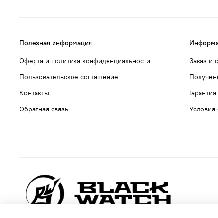
Полезная информация
Информа
Оферта и политика конфиденциальности
Заказ и 
Пользовательское соглашение
Получен
Контакты
Гарантия
Обратная связь
Условия 