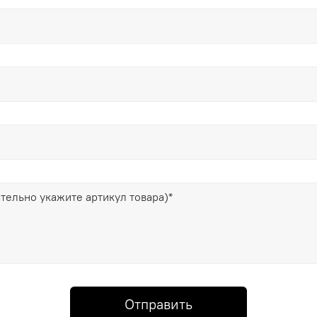
Отправить