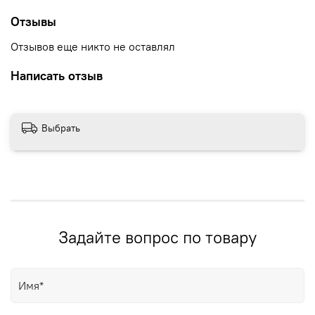
Отзывы
Отзывов еще никто не оставлял
Написать отзыв
Выбрать
Задайте вопрос по товару