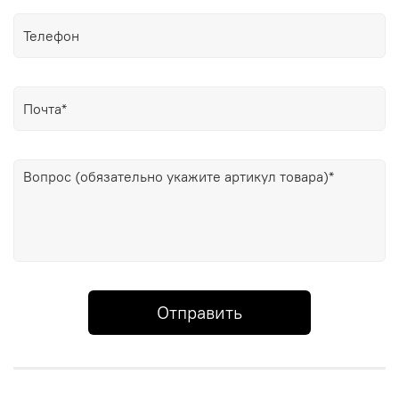
Отправить