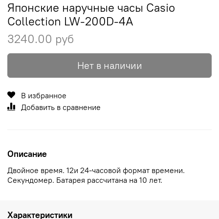
Японские наручные часы Casio
Collection LW-200D-4A
3240.00 руб
Нет в наличии
В избранное
Добавить в сравнение
Описание
Двойное время. 12и 24-часовой формат времени.
Секундомер. Батарея рассчитана на 10 лет.
Характеристики