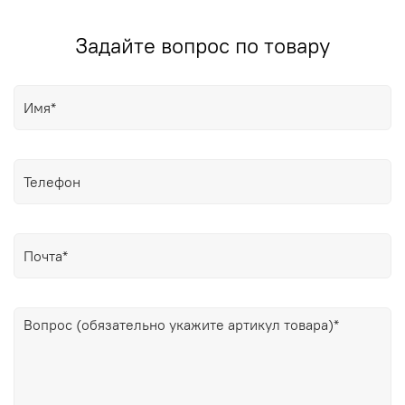
Задайте вопрос по товару