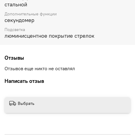
стальной
Дополнительные функции
секундомер
Подсветка
люминисцентное покрытие стрелок
Отзывы
Отзывов еще никто не оставлял
Написать отзыв
Выбрать