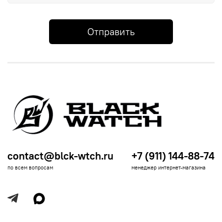
Отправить
contact@blck-wtch.ru
+7 (911) 144-88-74
по всем вопросам
менеджер интернет-магазина