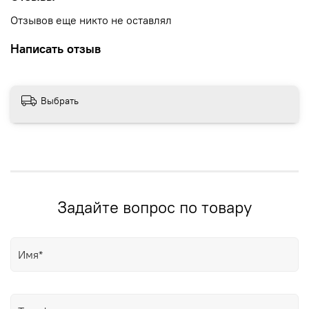
Отзывов еще никто не оставлял
Написать отзыв
Выбрать
Задайте вопрос по товару