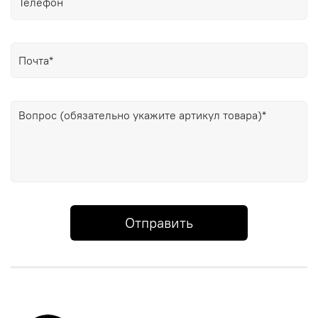
Отправить