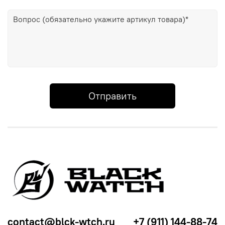
Отправить
contact@blck-wtch.ru
+7 (911) 144-88-74