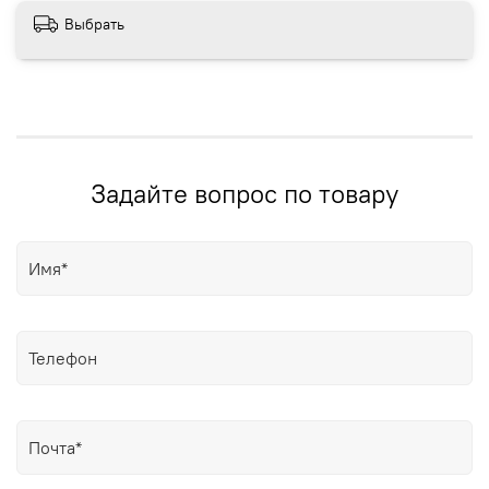
Выбрать
Задайте вопрос по товару