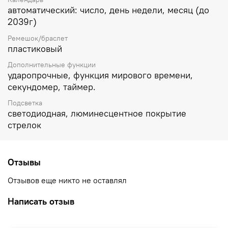
автоматический: число, день недели, месяц (до
2039г)
Ремешок/браслет
пластиковый
Дополнительные функции
ударопрочные, функция мирового времени,
секундомер, таймер.
Подсветка
светодиодная, люминесцентное покрытие
стрелок
Отзывы
Отзывов еще никто не оставлял
Написать отзыв