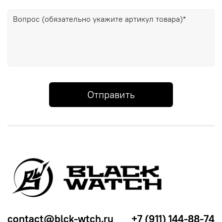
Отправить
contact@blck-wtch.ru
+7 (911) 144-88-74