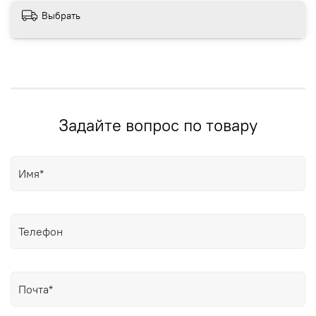
Выбрать
Задайте вопрос по товару