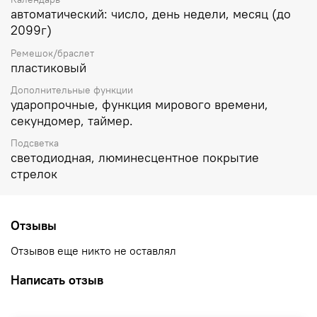
автоматический: число, день недели, месяц (до
2099г)
Ремешок/браслет
пластиковый
Дополнительные функции
ударопрочные, функция мирового времени,
секундомер, таймер.
Подсветка
светодиодная, люминесцентное покрытие
стрелок
Отзывы
Отзывов еще никто не оставлял
Написать отзыв