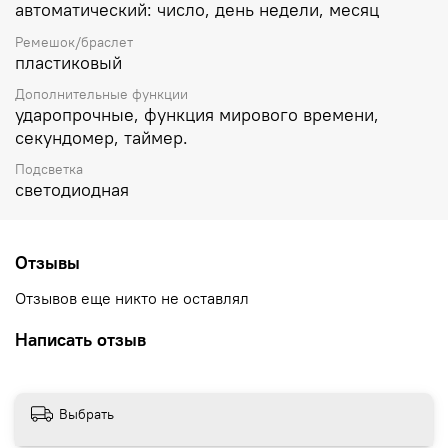
автоматический: число, день недели, месяц
Ремешок/браслет
пластиковый
Дополнительные функции
ударопрочные, функция мирового времени,
секундомер, таймер.
Подсветка
светодиодная
Отзывы
Отзывов еще никто не оставлял
Написать отзыв
Выбрать