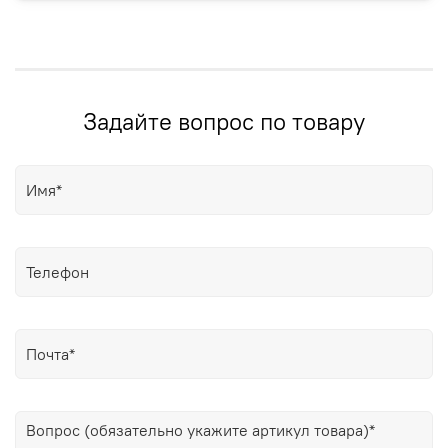
Задайте вопрос по товару