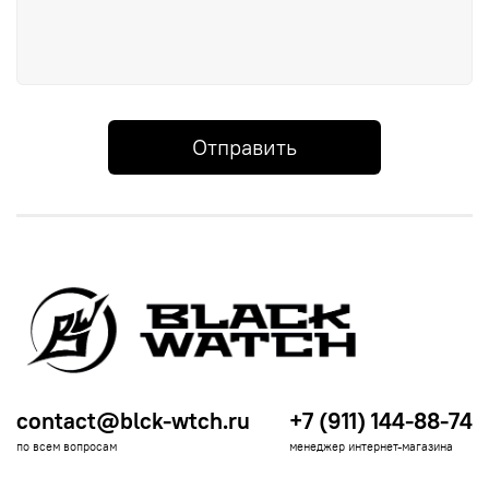
Отправить
contact@blck-wtch.ru
+7 (911) 144-88-74
по всем вопросам
менеджер интернет-магазина