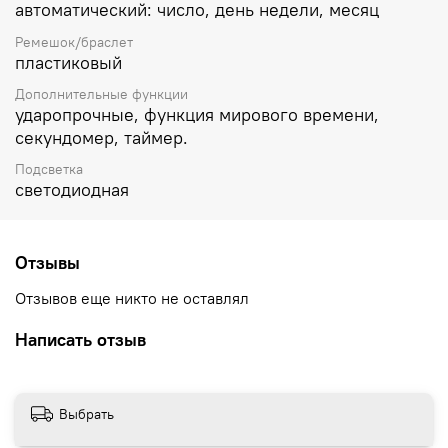
автоматический: число, день недели, месяц
Ремешок/браслет
пластиковый
Дополнительные функции
ударопрочные, функция мирового времени,
секундомер, таймер.
Подсветка
светодиодная
Отзывы
Отзывов еще никто не оставлял
Написать отзыв
Выбрать