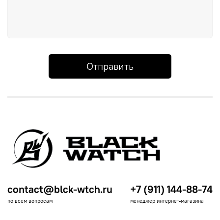
Отправить
contact@blck-wtch.ru
+7 (911) 144-88-74
по всем вопросам
менеджер интернет-магазина