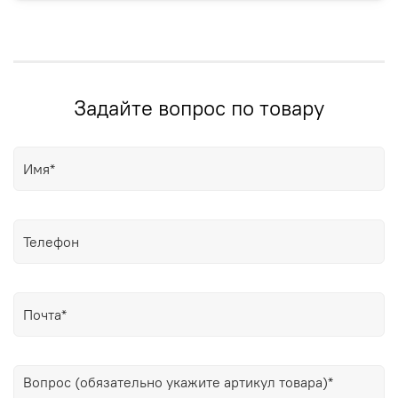
Задайте вопрос по товару