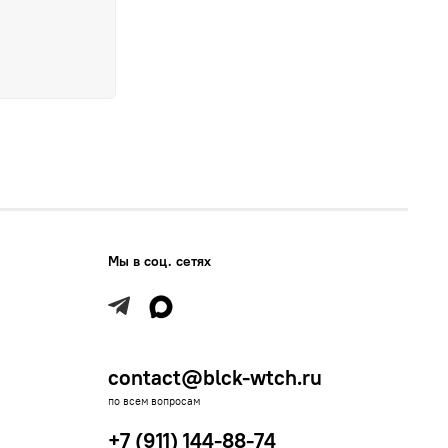
Мы в соц. сетях
contact@blck-wtch.ru
по всем вопросам
+7 (911) 144-88-74