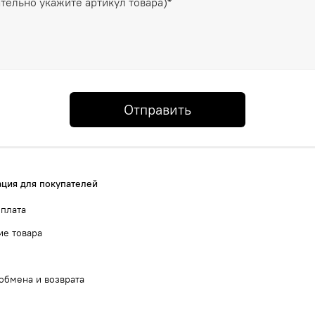
Отправить
ция для покупателей
оплата
ие товара
обмена и возврата