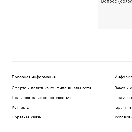
Полезная информация
Информа
Оферта и политика конфиденциальности
Заказ и 
Пользовательское соглашение
Получен
Контакты
Гарантия
Обратная связь
Условия 