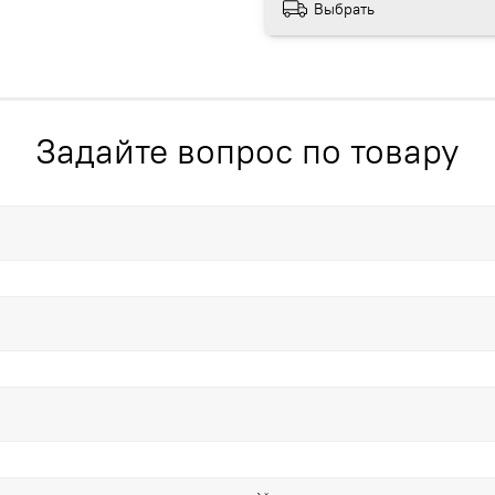
Выбрать
Задайте вопрос по товару