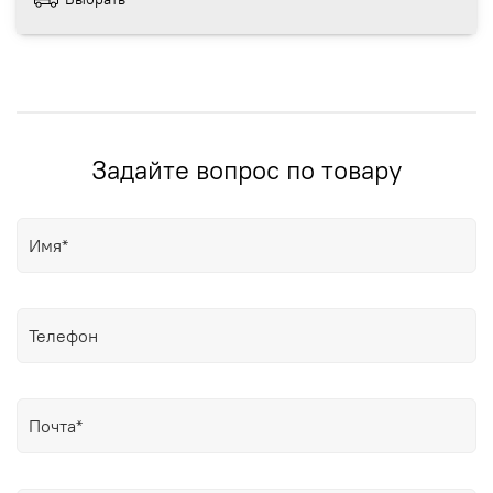
Задайте вопрос по товару