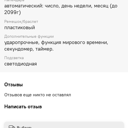
автоматический: число, день недели, месяц (до
2099г)
Ремешок/браслет
пластиковый
Дополнительные функции
ударопрочные, функция мирового времени,
секундомер, таймер.
Подсветка
светодиодная
Отзывы
Отзывов еще никто не оставлял
Написать отзыв
Выбрать