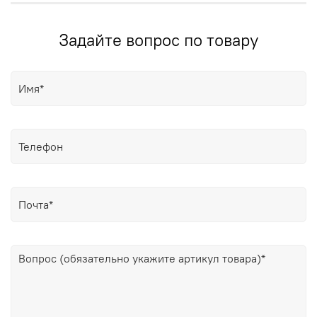
Задайте вопрос по товару