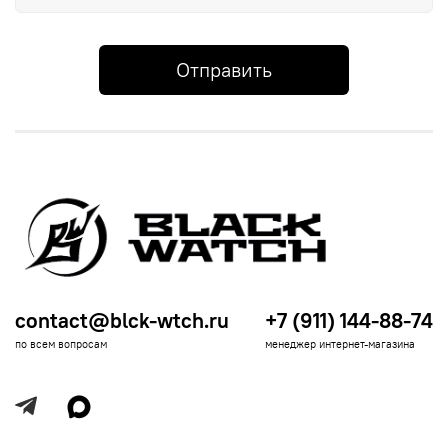
Отправить
contact@blck-wtch.ru
+7 (911) 144-88-74
по всем вопросам
менеджер интернет-магазина