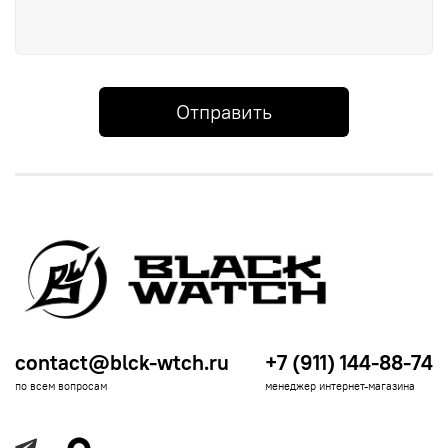
Отправить
contact@blck-wtch.ru
+7 (911) 144-88-74
по всем вопросам
менеджер интернет-магазина