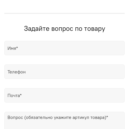
Задайте вопрос по товару