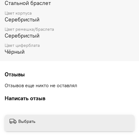
Стальной браслет
Цвет корпуса
Серебристый
Цвет ремешка/браслета
Серебристый
Цвет циферблата
Чёрный
Отзывы
Отзывов еще никто не оставлял
Написать отзыв
Выбрать